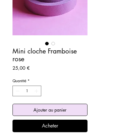
Mini cloche Framboise
rose
Prix
25,00 €
Quantité
*
Ajouter au panier
Acheter