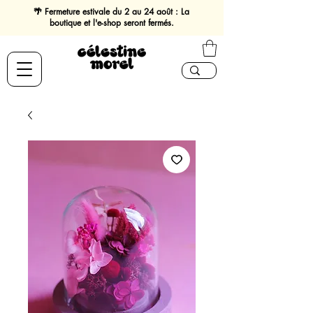
🌴 Fermeture estivale du 2 au 24 août : La
boutique et l'e-shop seront fermés.