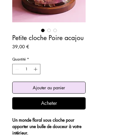
Petite cloche Poire acajou
Prix
39,00 €
Quantité
*
Ajouter au panier
Acheter
Un monde floral sous cloche pour
apporter une bulle de douceur à votre
intérieur.