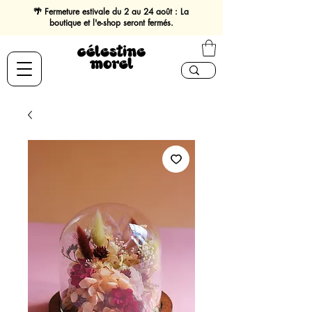
🌴 Fermeture estivale du 2 au 24 août : La
boutique et l'e-shop seront fermés.