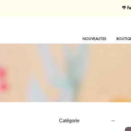
🌴 Fe
NOUVEAUTES
BOUTIQ
Catégorie