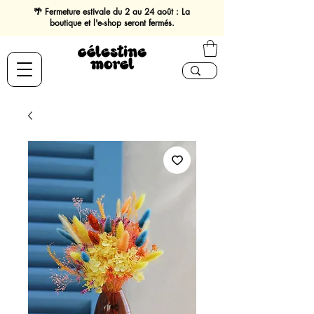
🌴 Fermeture estivale du 2 au 24 août : La
boutique et l'e-shop seront fermés.