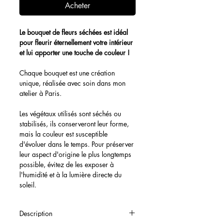
Acheter
Le bouquet de fleurs séchées est idéal
pour fleurir éternellement votre intérieur
et lui apporter une touche de couleur !
Chaque bouquet est une création
unique, réalisée avec soin dans mon
atelier à Paris.
Les végétaux utilisés sont séchés ou
stabilisés, ils conserveront leur forme,
mais la couleur est susceptible
d'évoluer dans le temps. Pour préserver
leur aspect d'origine le plus longtemps
possible, évitez de les exposer à
l'humidité et à la lumière directe du
soleil.
Description