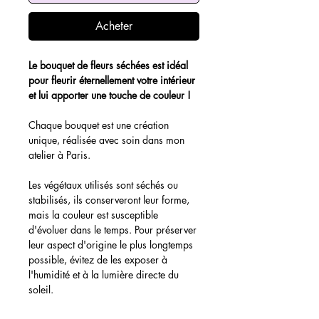
Acheter
Le bouquet de fleurs séchées est idéal
pour fleurir éternellement votre intérieur
et lui apporter une touche de couleur !
Chaque bouquet est une création
unique, réalisée avec soin dans mon
atelier à Paris.
Les végétaux utilisés sont séchés ou
stabilisés, ils conserveront leur forme,
mais la couleur est susceptible
d'évoluer dans le temps. Pour préserver
leur aspect d'origine le plus longtemps
possible, évitez de les exposer à
l'humidité et à la lumière directe du
soleil.