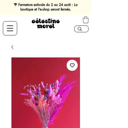
🌴 Fermeture estivale du 2 au 24 août : La
boutique et l'e-shop seront fermés.