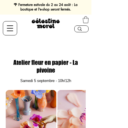
🌴 Fermeture estivale du 2 au 24 août : La
boutique et l'e-shop seront fermés.
Atelier fleur en papier - La
pivoine
Samedi 5 septembre - 10h/12h