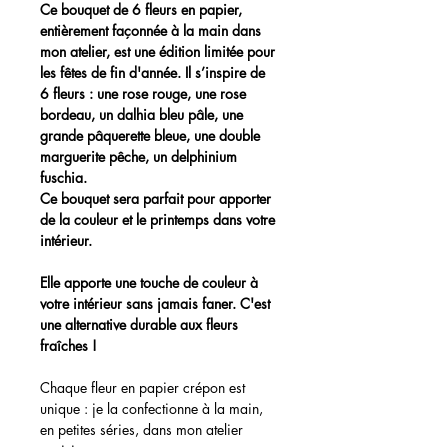
Ce bouquet de 6 fleurs en papier,
entièrement façonnée à la main dans
mon atelier, est une édition limitée pour
les fêtes de fin d'année. Il s’inspire de
6 fleurs : une rose rouge, une rose
bordeau, un dalhia bleu pâle, une
grande pâquerette bleue, une double
marguerite pêche, un delphinium
fuschia.
Ce bouquet sera parfait pour apporter
de la couleur et le printemps dans votre
intérieur.
Elle apporte une touche de couleur à
votre intérieur sans jamais faner. C'est
une alternative durable aux fleurs
fraîches !
Chaque fleur en papier crépon est
unique : je la confectionne à la main,
en petites séries, dans mon atelier