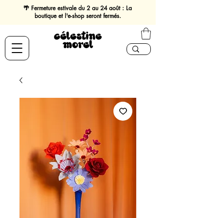
🌴 Fermeture estivale du 2 au 24 août : La
boutique et l'e-shop seront fermés.