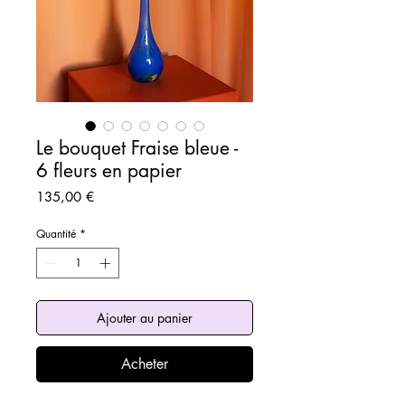
Le bouquet Fraise bleue -
6 fleurs en papier
Prix
135,00 €
Quantité
*
Ajouter au panier
Acheter