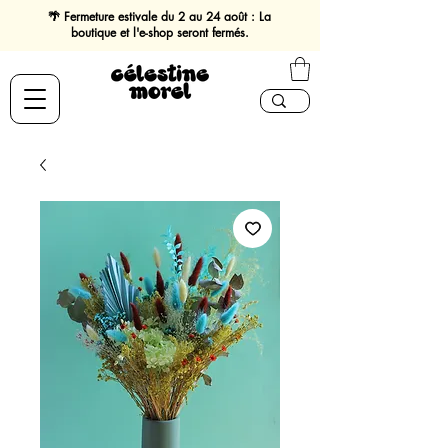
🌴 Fermeture estivale du 2 au 24 août : La
boutique et l'e-shop seront fermés.