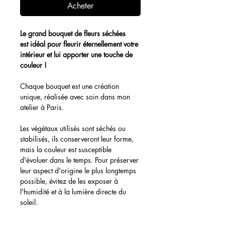
Acheter
Le grand bouquet de fleurs séchées
est idéal pour fleurir éternellement votre
intérieur et lui apporter une touche de
couleur !
Chaque bouquet est une création
unique, réalisée avec soin dans mon
atelier à Paris.
Les végétaux utilisés sont séchés ou
stabilisés, ils conserveront leur forme,
mais la couleur est susceptible
d'évoluer dans le temps. Pour préserver
leur aspect d'origine le plus longtemps
possible, évitez de les exposer à
l'humidité et à la lumière directe du
soleil.